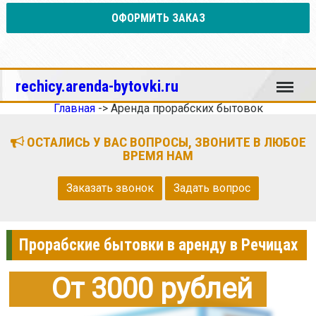
ОФОРМИТЬ ЗАКАЗ
Меню
rechicy.arenda-bytovki.ru
Главная
->
Аренда прорабских бытовок
ОСТАЛИСЬ У ВАС ВОПРОСЫ, ЗВОНИТЕ В ЛЮБОЕ
ВРЕМЯ НАМ
Заказать звонок
Задать вопрос
Прорабские бытовки в аренду в Речицах
От 3000 рублей