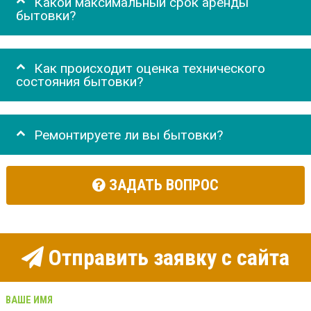
Какой максимальный срок аренды
бытовки?
Как происходит оценка технического
состояния бытовки?
Ремонтируете ли вы бытовки?
ЗАДАТЬ ВОПРОС
Отправить заявку с сайта
ВАШЕ ИМЯ