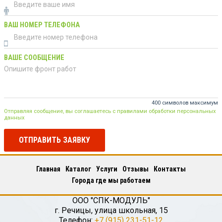
ВАШ НОМЕР ТЕЛЕФОНА
ВАШЕ СООБЩЕНИЕ
400 символов максимум
Отправляя сообщение, вы соглашаетесь с правилами обработки персональных
данных
ОТПРАВИТЬ ЗАЯВКУ
Главная
Каталог
Услуги
Отзывы
Контакты
Города где мы работаем
ООО "СПК-МОДУЛЬ"
г.
Речицы
,
улица школьная, 15
Телефон:
+7 (915) 231-51-12