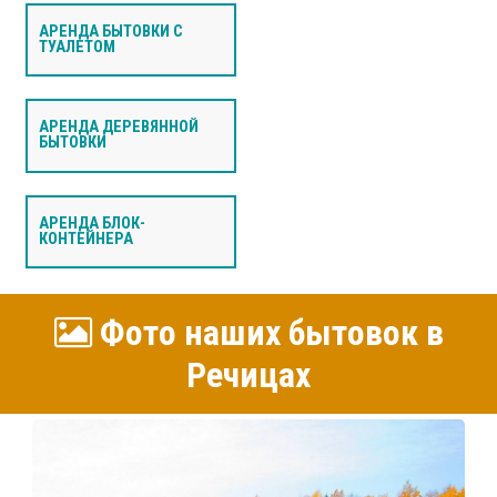
АРЕНДА БЫТОВКИ С
ТУАЛЕТОМ
АРЕНДА ДЕРЕВЯННОЙ
БЫТОВКИ
АРЕНДА БЛОК-
КОНТЕЙНЕРА
Фото наших бытовок в
Речицах