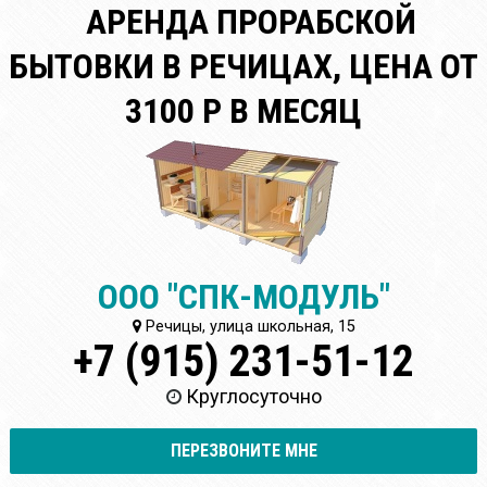
АРЕНДА ПРОРАБСКОЙ
БЫТОВКИ В РЕЧИЦАХ, ЦЕНА ОТ
3100 Р В МЕСЯЦ
ООО "СПК-МОДУЛЬ"
Речицы, улица школьная, 15
+7 (915) 231-51-12
Круглосуточно
ПЕРЕЗВОНИТЕ МНЕ