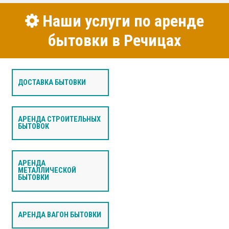
Наши услуги по аренде
бытовки в Речицах
ДОСТАВКА БЫТОВКИ
АРЕНДА СТРОИТЕЛЬНЫХ
БЫТОВОК
АРЕНДА
МЕТАЛЛИЧЕСКОЙ
БЫТОВКИ
АРЕНДА ВАГОН БЫТОВКИ