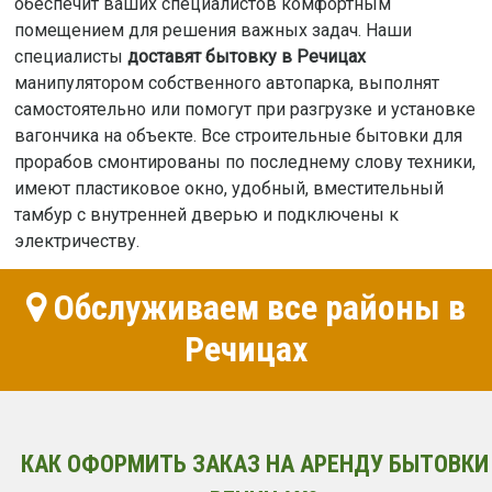
обеспечит ваших специалистов комфортным
помещением для решения важных задач. Наши
специалисты
доставят бытовку в Речицах
манипулятором собственного автопарка, выполнят
самостоятельно или помогут при разгрузке и установке
вагончика на объекте. Все строительные бытовки для
прорабов смонтированы по последнему слову техники,
имеют пластиковое окно, удобный, вместительный
тамбур с внутренней дверью и подключены к
электричеству.
Обслуживаем все районы в
Речицах
КАК ОФОРМИТЬ ЗАКАЗ НА АРЕНДУ БЫТОВКИ