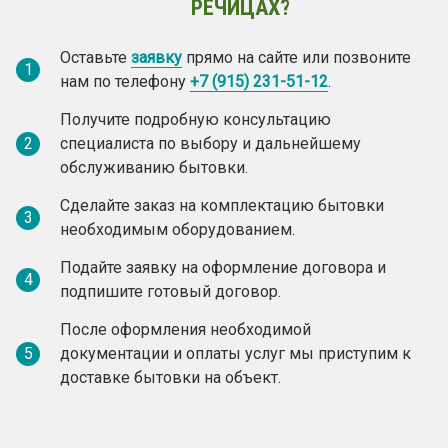
РЕЧИЦАХ?
Оставьте
заявку
прямо на сайте или позвоните
1
нам по телефону
+7 (915) 231-51-12
.
Получите подробную консультацию
2
специалиста по выбору и дальнейшему
обслуживанию бытовки.
Сделайте заказ на комплектацию бытовки
3
необходимым оборудованием.
Подайте заявку на оформление договора и
4
подпишите готовый договор.
После оформления необходимой
5
документации и оплаты услуг мы приступим к
доставке бытовки на объект.