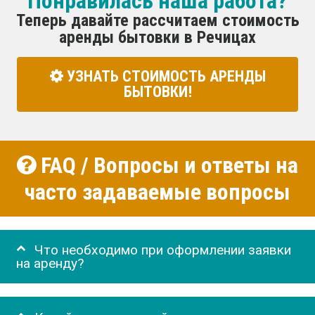
Понравилась наша работа?
Теперь давайте рассчитаем стоимость
аренды бытовки в Речицах
УЗНАТЬ СТОИМОСТЬ АРЕНДЫ
БЫТОВКИ!
FAQ / Вопросы и ответы на
часто задаваемые вопросы
Что необходимо при оформлении заявки
на аренду?