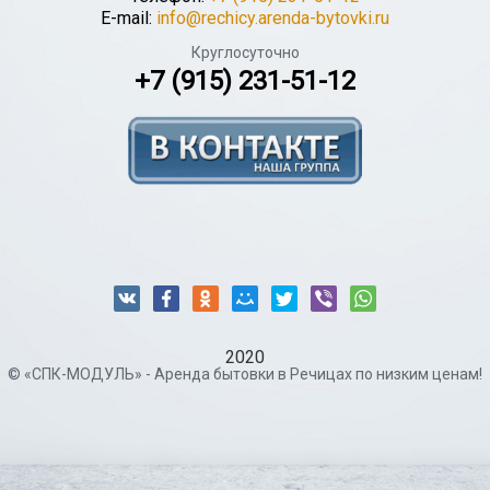
E-mail:
info@rechicy.arenda-bytovki.ru
Круглосуточно
+7 (915) 231-51-12
2020
© «СПК-МОДУЛЬ» - Аренда бытовки в Речицах по низким ценам!