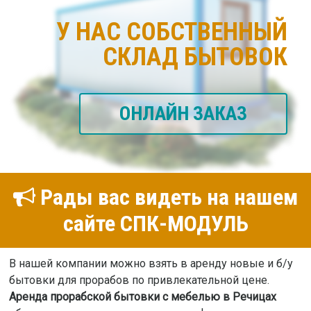
У НАС СОБСТВЕННЫЙ
СКЛАД БЫТОВОК
ОНЛАЙН ЗАКАЗ
Рады вас видеть на нашем
сайте СПК-МОДУЛЬ
В нашей компании можно взять в аренду новые и б/у
бытовки для прорабов по привлекательной цене.
Аренда прорабской бытовки с мебелью в Речицах