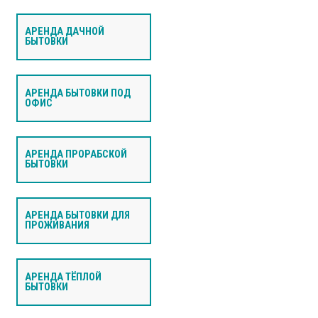
АРЕНДА ДАЧНОЙ
БЫТОВКИ
АРЕНДА БЫТОВКИ ПОД
ОФИС
АРЕНДА ПРОРАБСКОЙ
БЫТОВКИ
АРЕНДА БЫТОВКИ ДЛЯ
ПРОЖИВАНИЯ
АРЕНДА ТЁПЛОЙ
БЫТОВКИ