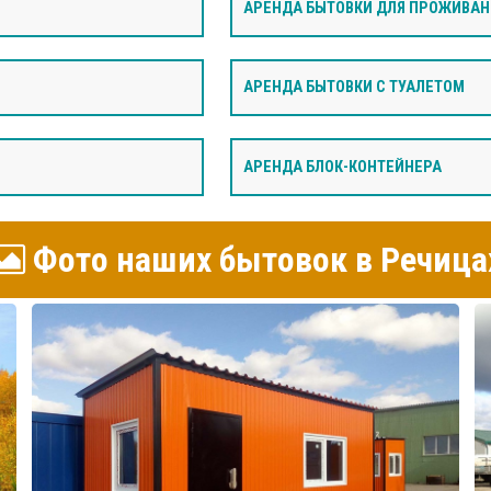
АРЕНДА БЫТОВКИ ДЛЯ ПРОЖИВАН
АРЕНДА БЫТОВКИ С ТУАЛЕТОМ
АРЕНДА БЛОК-КОНТЕЙНЕРА
Фото наших бытовок в Речица