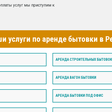
платы услуг мы приступим к
и услуги по аренде бытовки в Р
АРЕНДА СТРОИТЕЛЬНЫХ БЫТОВОК
И
АРЕНДА ВАГОН БЫТОВКИ
АРЕНДА БЫТОВКИ ПОД ОФИС