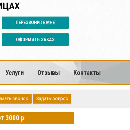
ИЦАХ
ПЕРЕЗВОНИТЕ МНЕ
ОФОРМИТЬ ЗАКАЗ
Услуги
Отзывы
Контакты
азать звонок
Задать вопрос
т 3000 р