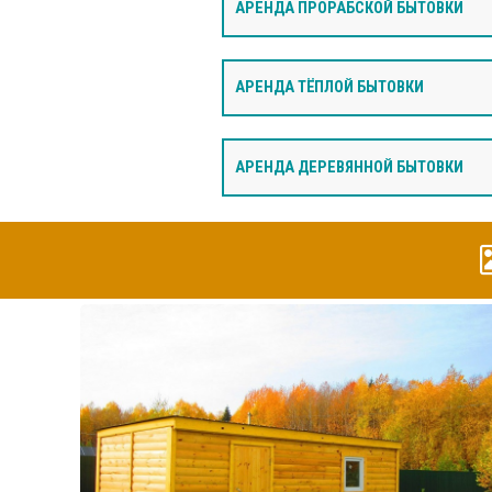
АРЕНДА ПРОРАБСКОЙ БЫТОВКИ
АРЕНДА ТЁПЛОЙ БЫТОВКИ
АРЕНДА ДЕРЕВЯННОЙ БЫТОВКИ