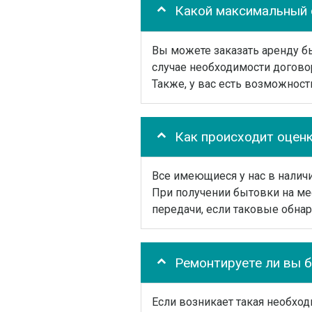
Какой максимальный 
Вы можете заказать аренду бы
случае необходимости догово
Также, у вас есть возможност
Как происходит оцен
Все имеющиеся у нас в налич
При получении бытовки на ме
передачи, если таковые обнар
Ремонтируете ли вы 
Если возникает такая необхо