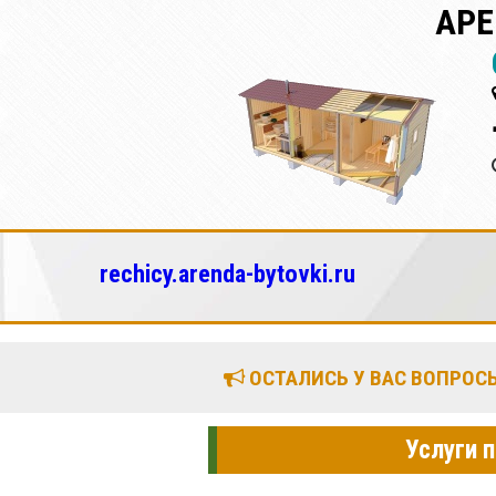
АРЕ
rechicy.arenda-bytovki.ru
ОСТАЛИСЬ У ВАС ВОПРОСЫ
Услуги 