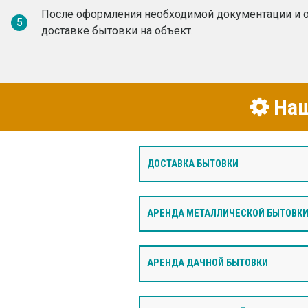
После оформления необходимой документации и о
5
доставке бытовки на объект.
Наш
ДОСТАВКА БЫТОВКИ
АРЕНДА МЕТАЛЛИЧЕСКОЙ БЫТОВК
АРЕНДА ДАЧНОЙ БЫТОВКИ