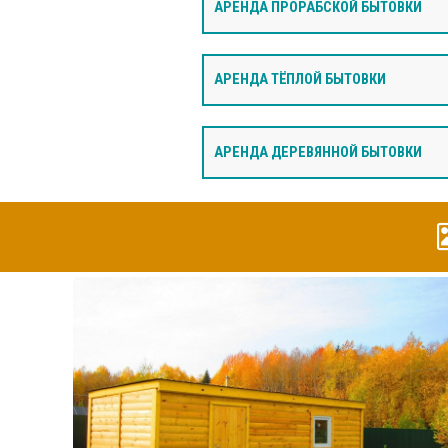
АРЕНДА ПРОРАБСКОЙ БЫТОВКИ
АРЕНДА ТЁПЛОЙ БЫТОВКИ
АРЕНДА ДЕРЕВЯННОЙ БЫТОВКИ