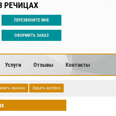
В РЕЧИЦАХ
ПЕРЕЗВОНИТЕ МНЕ
ОФОРМИТЬ ЗАКАЗ
Услуги
Отзывы
Контакты
азать звонок
Задать вопрос
ах