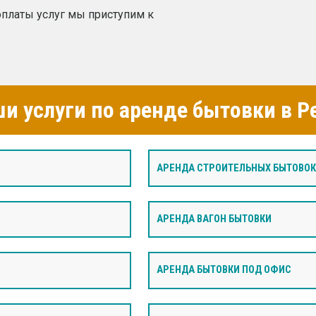
платы услуг мы приступим к
и услуги по аренде бытовки в Р
АРЕНДА СТРОИТЕЛЬНЫХ БЫТОВОК
И
АРЕНДА ВАГОН БЫТОВКИ
АРЕНДА БЫТОВКИ ПОД ОФИС