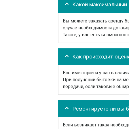
Какой максимальный 
Вы можете заказать аренду бы
случае необходимости догово
Также, у вас есть возможност
Как происходит оцен
Все имеющиеся у нас в налич
При получении бытовки на ме
передачи, если таковые обнар
Ремонтируете ли вы 
Если возникает такая необхо