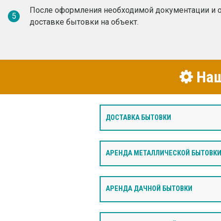
После оформления необходимой документации и о
5
доставке бытовки на объект.
Наш
ДОСТАВКА БЫТОВКИ
АРЕНДА МЕТАЛЛИЧЕСКОЙ БЫТОВК
АРЕНДА ДАЧНОЙ БЫТОВКИ