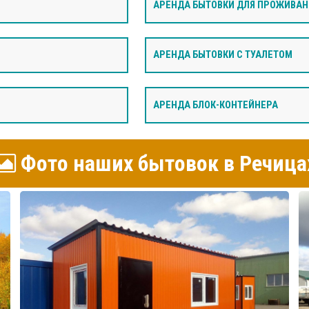
АРЕНДА БЫТОВКИ ДЛЯ ПРОЖИВАН
АРЕНДА БЫТОВКИ С ТУАЛЕТОМ
АРЕНДА БЛОК-КОНТЕЙНЕРА
Фото наших бытовок в Речица