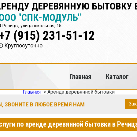
 АРЕНДУ ДЕРЕВЯННУЮ БЫТОВКУ 
ООО "СПК-МОДУЛЬ"
Речицы, улица школьная, 15
+7 (915) 231-51-12
Круглосуточно
Главная
Каталог
Главная
->
Аренда деревянной бытовки
, ЗВОНИТЕ В ЛЮБОЕ ВРЕМЯ НАМ
Зак
слуги по аренде деревянной бытовки в Речиц