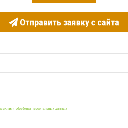
Отправить заявку с сайта
правилами обработки персональных данных