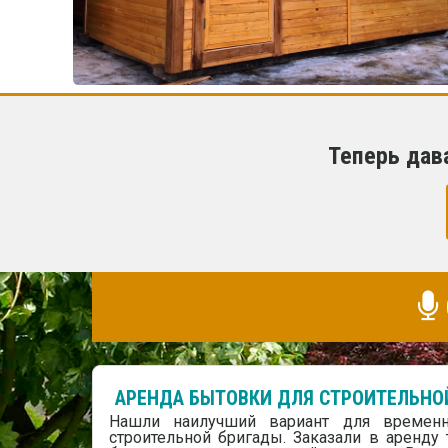
Теперь дав
АРЕНДА БЫТОВКИ ДЛЯ СТРОИТЕЛЬНО
Нашли наилучший вариант для времен
строительной бригады. Заказали в аренду