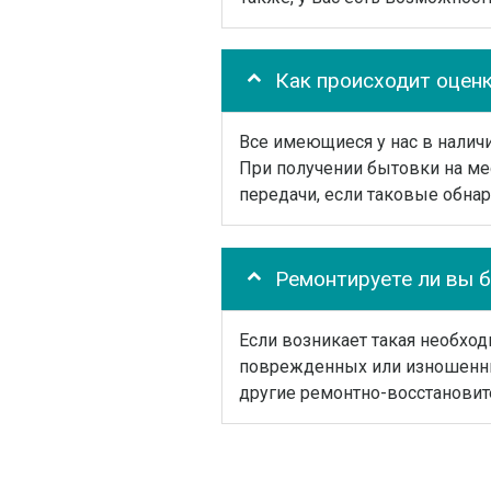
Как происходит оцен
Все имеющиеся у нас в налич
При получении бытовки на ме
передачи, если таковые обнар
Ремонтируете ли вы 
Если возникает такая необхо
поврежденных или изношенные
другие ремонтно-восстановит