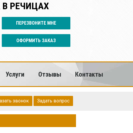
 В РЕЧИЦАХ
ПЕРЕЗВОНИТЕ МНЕ
ОФОРМИТЬ ЗАКАЗ
Услуги
Отзывы
Контакты
азать звонок
Задать вопрос