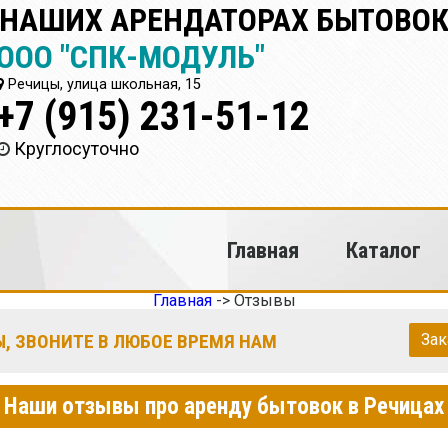
 НАШИХ АРЕНДАТОРАХ БЫТОВОК
ООО "СПК-МОДУЛЬ"
Речицы, улица школьная, 15
+7 (915) 231-51-12
Круглосуточно
Главная
Каталог
Главная
->
Отзывы
, ЗВОНИТЕ В ЛЮБОЕ ВРЕМЯ НАМ
Зак
Наши отзывы про аренду бытовок в Речицах