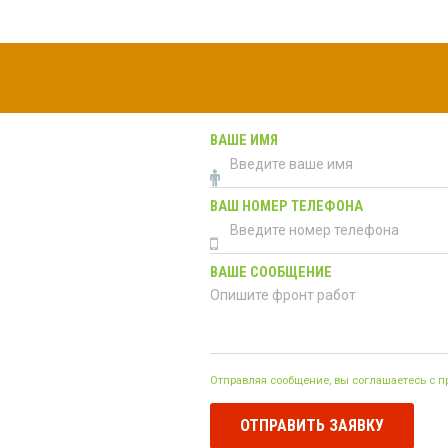
ВАШЕ ИМЯ
ВАШ НОМЕР ТЕЛЕФОНА
ВАШЕ СООБЩЕНИЕ
Отправляя сообщение, вы соглашаетесь с 
ОТПРАВИТЬ ЗАЯВКУ