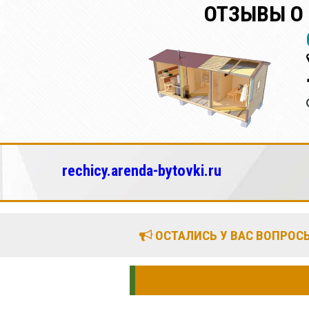
ОТЗЫВЫ О
rechicy.arenda-bytovki.ru
ОСТАЛИСЬ У ВАС ВОПРОСЫ