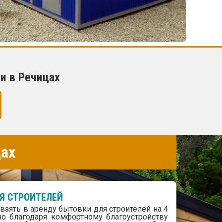
и в Речицах
ах
Я СТРОИТЕЛЕЙ
взять в аренду бытовки для строителей на 4
но благодаря комфортному благоустройству