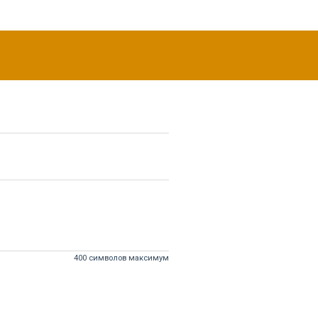
400 символов максимум