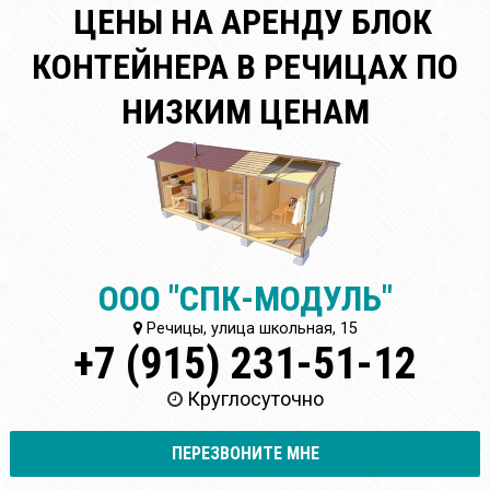
ЦЕНЫ НА АРЕНДУ БЛОК
КОНТЕЙНЕРА В РЕЧИЦАХ ПО
НИЗКИМ ЦЕНАМ
ООО "СПК-МОДУЛЬ"
Речицы, улица школьная, 15
+7 (915) 231-51-12
Круглосуточно
ПЕРЕЗВОНИТЕ МНЕ