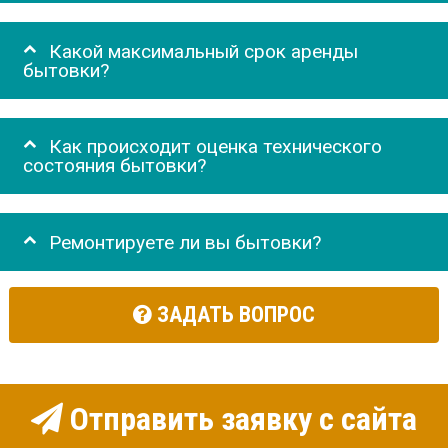
Какой максимальный срок аренды
бытовки?
Как происходит оценка технического
состояния бытовки?
Ремонтируете ли вы бытовки?
ЗАДАТЬ ВОПРОС
Отправить заявку с сайта