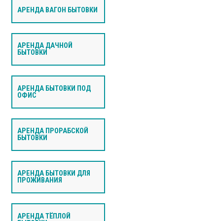
АРЕНДА ВАГОН БЫТОВКИ
АРЕНДА ДАЧНОЙ
БЫТОВКИ
АРЕНДА БЫТОВКИ ПОД
ОФИС
АРЕНДА ПРОРАБСКОЙ
БЫТОВКИ
АРЕНДА БЫТОВКИ ДЛЯ
ПРОЖИВАНИЯ
АРЕНДА ТЁПЛОЙ