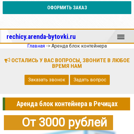
ОФОРМИТЬ ЗАКАЗ
Меню
rechicy.arenda-bytovki.ru
Главная
->
Аренда блок контейнера
ОСТАЛИСЬ У ВАС ВОПРОСЫ, ЗВОНИТЕ В ЛЮБОЕ
ВРЕМЯ НАМ
Заказать звонок
Задать вопрос
Аренда блок контейнера в Речицах
От 3000 рублей