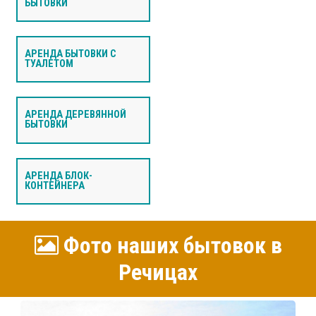
БЫТОВКИ
АРЕНДА БЫТОВКИ С
ТУАЛЕТОМ
АРЕНДА ДЕРЕВЯННОЙ
БЫТОВКИ
АРЕНДА БЛОК-
КОНТЕЙНЕРА
Фото наших бытовок в
Речицах