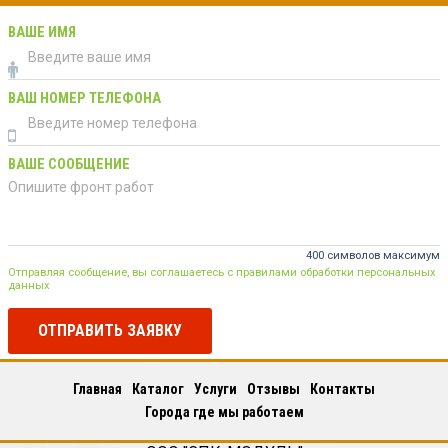
ВАШЕ ИМЯ
ВАШ НОМЕР ТЕЛЕФОНА
ВАШЕ СООБЩЕНИЕ
400 символов максимум
Отправляя сообщение, вы соглашаетесь с правилами обработки персональных
данных
ОТПРАВИТЬ ЗАЯВКУ
Главная
Каталог
Услуги
Отзывы
Контакты
Города где мы работаем