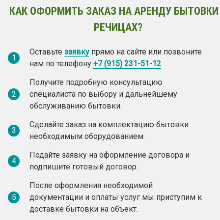
КАК ОФОРМИТЬ ЗАКАЗ НА АРЕНДУ БЫТОВКИ
РЕЧИЦАХ?
Оставьте
заявку
прямо на сайте или позвоните
1
нам по телефону
+7 (915) 231-51-12
.
Получите подробную консультацию
2
специалиста по выбору и дальнейшему
обслуживанию бытовки.
Сделайте заказ на комплектацию бытовки
3
необходимым оборудованием.
Подайте заявку на оформление договора и
4
подпишите готовый договор.
После оформления необходимой
5
документации и оплаты услуг мы приступим к
доставке бытовки на объект.