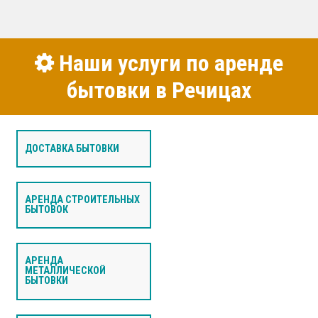
Наши услуги по аренде
бытовки в Речицах
ДОСТАВКА БЫТОВКИ
АРЕНДА СТРОИТЕЛЬНЫХ
БЫТОВОК
АРЕНДА
МЕТАЛЛИЧЕСКОЙ
БЫТОВКИ