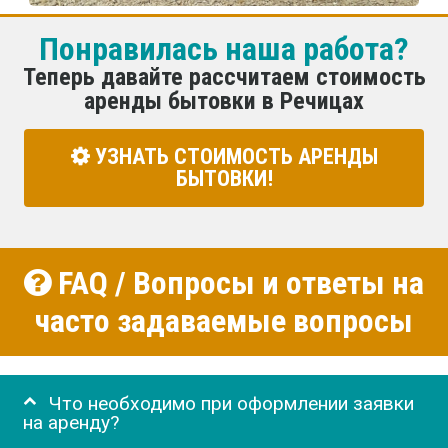
Понравилась наша работа?
Теперь давайте рассчитаем стоимость
аренды бытовки в Речицах
УЗНАТЬ СТОИМОСТЬ АРЕНДЫ
БЫТОВКИ!
FAQ / Вопросы и ответы на
часто задаваемые вопросы
Что необходимо при оформлении заявки
на аренду?