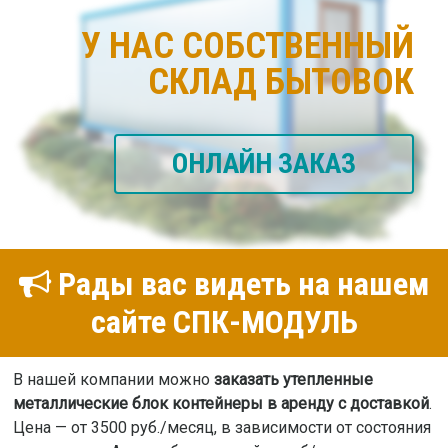
У НАС СОБСТВЕННЫЙ
СКЛАД БЫТОВОК
ОНЛАЙН ЗАКАЗ
Рады вас видеть на нашем
сайте СПК-МОДУЛЬ
В нашей компании можно
заказать утепленные
металлические блок контейнеры в аренду с доставкой
.
Цена — от 3500 руб./месяц, в зависимости от состояния