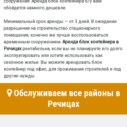
сооружения. Аренда блок контейнера б/у вам
обойдется намного дешевле.
Минимальный срок аренды — от 3 дней. В ожидании
разрешения на строительство стационарного
помещения, конечно же лучше воспользоваться
временным сооружением.
Аренда блок контейнера в
Речицах
рентабельна, если вы не планируете его долго
эксплуатировать или хотите использовать как
сезонное жилье. Вы можете арендовать блок
контейнер под офис, для проживания строителей и под
другие нужды.
Обслуживаем все районы в
Речицах